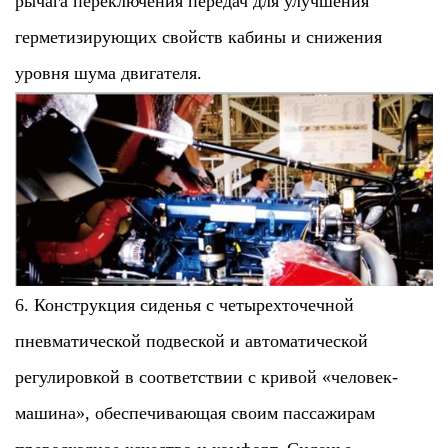
рычага переключения передач для улучшения
герметизирующих свойств кабины и снижения
уровня шума двигателя.
6. Конструкция сиденья с четырехточечной
пневматической подвеской и автоматической
регулировкой в соответствии с кривой «человек-
машина», обеспечивающая своим пассажирам