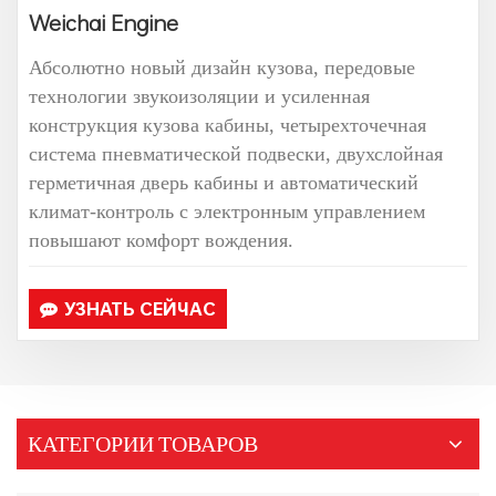
Weichai Engine
Абсолютно новый дизайн кузова, передовые
технологии звукоизоляции и усиленная
конструкция кузова кабины, четырехточечная
система пневматической подвески, двухслойная
герметичная дверь кабины и автоматический
климат-контроль с электронным управлением
повышают комфорт вождения.
УЗНАТЬ СЕЙЧАС
КАТЕГОРИИ ТОВАРОВ