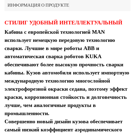
ИНФОРМАЦИЯ О ПРОДУКТЕ
СТИЛИГ УДОБНЫЙ ИНТЕЛЛЕКТУАЛЬНЫЙ
Кабина с европейской технологией MAN
использует немецкую передовую технологию
сварки. Лучшие в мире роботы ABB и
автоматическая сварка роботов KUKA
обеспечивают более высокую прочность сварки
кабины. Кузов автомобиля использует импортную
международную технологию многослойной
электрофорезной окраски седана, поэтому эффект
краски, коррозионная стойкость и долговечность
лучше, чем аналогичные продукты в
промышленности.
Совершенно новый дизайн кузова обеспечивает
самый низкий коэффициент аэродинамического