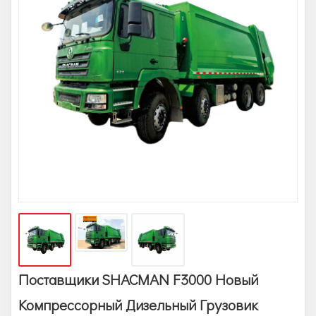
Поставщики SHACMAN F3000 Новый
Компрессорный Дизельный Грузовик