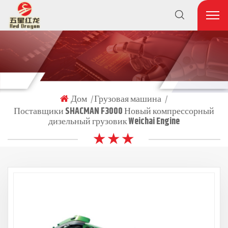
Дом
Грузовая машина
|
|
Поставщики SHACMAN F3000 Новый компрессорный
дизельный грузовик Weichai Engine
★ ★ ★