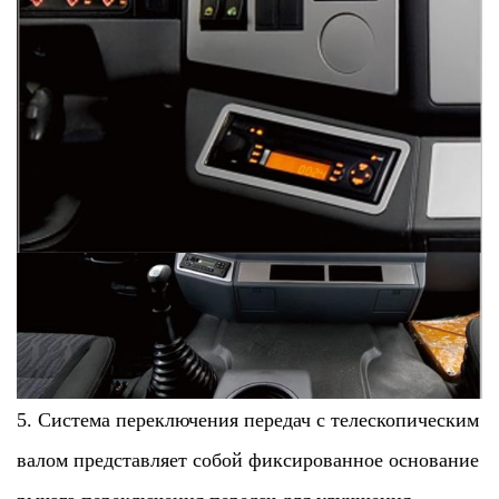
5. Система переключения передач с телескопическим
валом представляет собой фиксированное основание