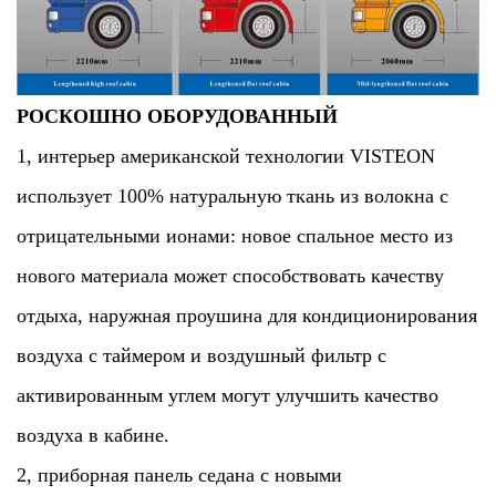
РОСКОШНО ОБОРУДОВАННЫЙ
1, интерьер американской технологии VISTEON
использует 100% натуральную ткань из волокна с
отрицательными ионами: новое спальное место из
нового материала может способствовать качеству
отдыха, наружная проушина для кондиционирования
воздуха с таймером и воздушный фильтр с
активированным углем могут улучшить качество
воздуха в кабине.
2, приборная панель седана с новыми