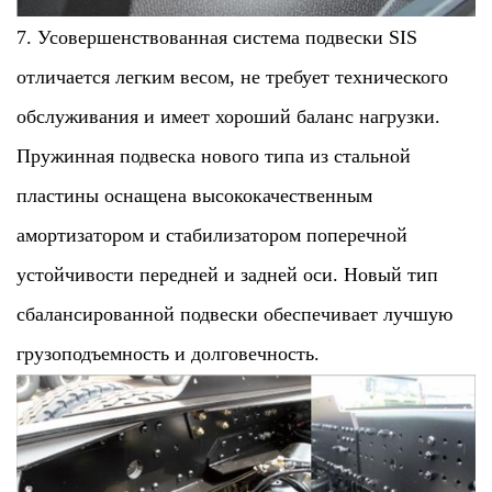
7. Усовершенствованная система подвески SIS
отличается легким весом, не требует технического
обслуживания и имеет хороший баланс нагрузки.
Пружинная подвеска нового типа из стальной
пластины оснащена высококачественным
амортизатором и стабилизатором поперечной
устойчивости передней и задней оси. Новый тип
сбалансированной подвески обеспечивает лучшую
грузоподъемность и долговечность.