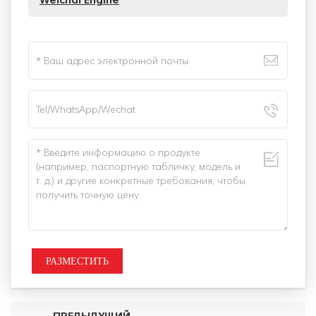
РАЗМЕСТИТЬ
ПРЕДЫДУЩИЙ