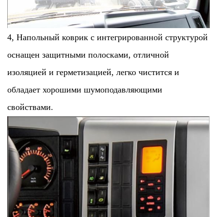
4, Напольный коврик с интегрированной структурой
оснащен защитными полосками, отличной
изоляцией и герметизацией, легко чистится и
обладает хорошими шумоподавляющими
свойствами.