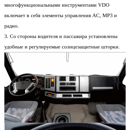
многофункциональными инструментами VDO
включает в себя элементы управления AC, MP3 и
радио.
3. Со стороны водителя и пассажира установлены
удобные и регулируемые солнцезащитные шторки.