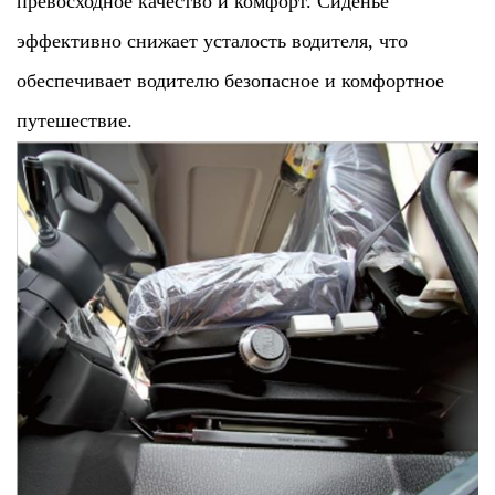
превосходное качество и комфорт. Сиденье
эффективно снижает усталость водителя, что
обеспечивает водителю безопасное и комфортное
путешествие.