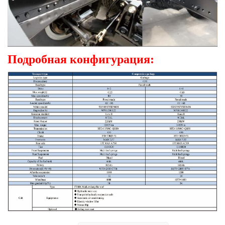
Подробная конфигурация: