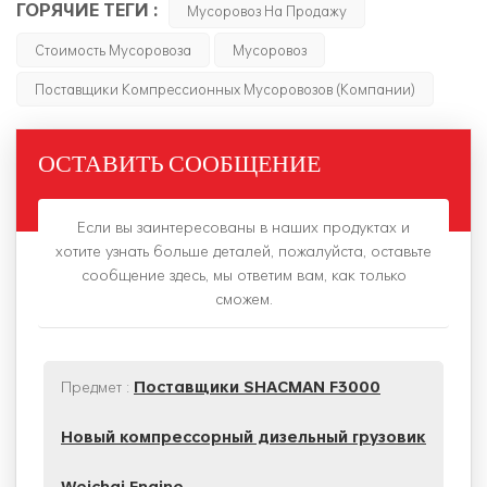
ГОРЯЧИЕ ТЕГИ :
Мусоровоз На Продажу
Стоимость Мусоровоза
Мусоровоз
Поставщики Компрессионных Мусоровозов (компании)
ОСТАВИТЬ СООБЩЕНИЕ
Если вы заинтересованы в наших продуктах и
хотите узнать больше деталей, пожалуйста, оставьте
сообщение здесь, мы ответим вам, как только
сможем.
Предмет :
Поставщики SHACMAN F3000
Новый компрессорный дизельный грузовик
Weichai Engine