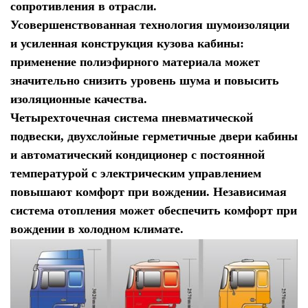
сопротивления в отрасли.
Усовершенствованная технология шумоизоляции
и усиленная конструкция кузова кабины:
применение полиэфирного материала может
значительно снизить уровень шума и повысить
изоляционные качества.
Четырехточечная система пневматической
подвески, двухслойные герметичные двери кабины
и автоматический кондиционер с постоянной
температурой с электрическим управлением
повышают комфорт при вождении. Независимая
система отопления может обеспечить комфорт при
вождении в холодном климате.