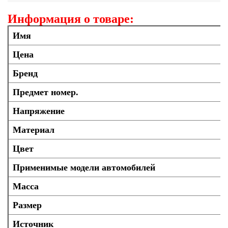
Информация о товаре:
Имя
Цена
Бренд
Предмет номер.
Напряжение
Материал
Цвет
Применимые модели автомобилей
Масса
Размер
Источник