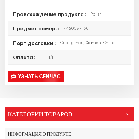
Polish
Происхождение продукта :
4460037130
Предмет номер. :
Guangzhou, Xiamen, China
Порт доставки :
T/T
Оплата :
УЗНАТЬ СЕЙЧАС
КАТЕГОРИИ ТОВАРОВ
ИНФОРМАЦИЯ О ПРОДУКТЕ