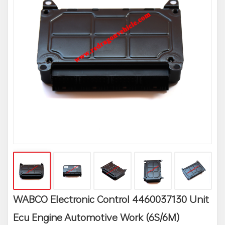
WABCO Electronic Control 4460037130 Unit
Ecu Engine Automotive Work (6S/6M)