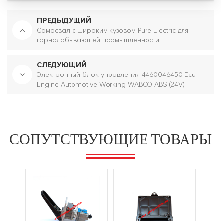
ПРЕДЫДУЩИЙ
Самосвал с широким кузовом Pure Electric для
горнодобывающей промышленности
СЛЕДУЮЩИЙ
Электронный блок управления 4460046450 Ecu
Engine Automotive Working WABCO ABS (24V)
СОПУТСТВУЮЩИЕ ТОВАРЫ