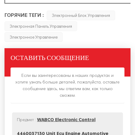
ГОРЯЧИЕ ТЕГИ :
Электронный Блок Управления
Электронная Панель Управления
Электронное Управление
ОСТАВИТЬ СООБЩЕНИЕ
Если вы заинтересованы в наших продуктах и
хотите узнать больше деталей, пожалуйста, оставьте
сообщение здесь, мы ответим вам, как только
сможем.
Предмет :
WABCO Electronic Control
4460037130 Unit Ecu Engine Automotive