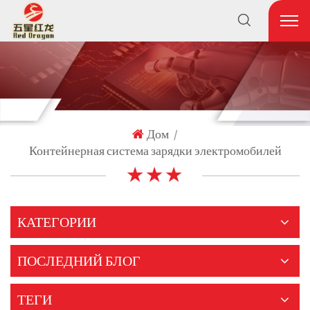
Дом
|
Контейнерная система зарядки электромобилей
★ ★ ★
КАТЕГОРИИ
ПОСЛЕДНИЙ БЛОГ
ТЕГИ