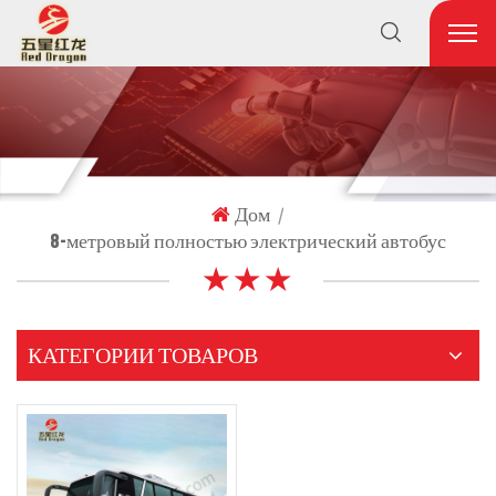
Дом
|
8-метровый полностью электрический автобус
★ ★ ★
КАТЕГОРИИ ТОВАРОВ